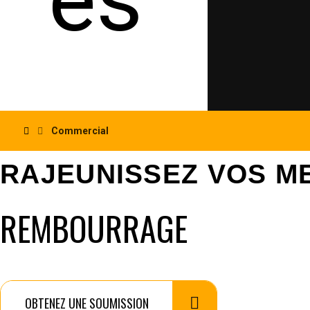
Commercial
RAJEUNISSEZ VOS M
REMBOURRAGE
OBTENEZ UNE SOUMISSION