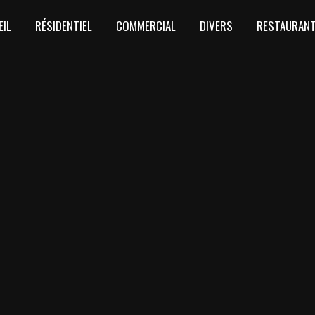
EIL
RÉSIDENTIEL
COMMERCIAL
DIVERS
RESTAURAN