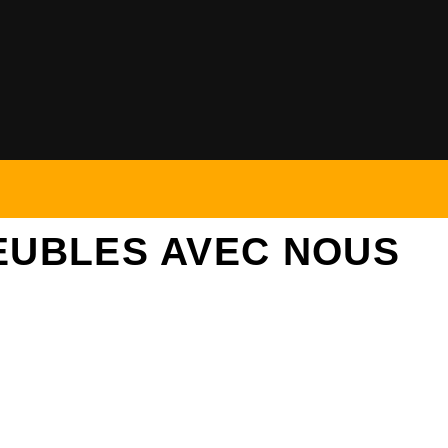
EUBLES AVEC NOUS