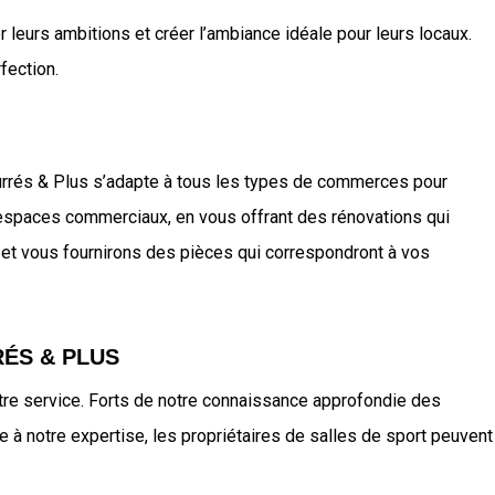
 leurs ambitions et créer l’ambiance idéale pour leurs locaux.
fection.
ourrés & Plus s’adapte à tous les types de commerces pour
 espaces commerciaux, en vous offrant des rénovations qui
 et vous fournirons des pièces qui correspondront à vos
ÉS & PLUS
re service. Forts de notre connaissance approfondie des
à notre expertise, les propriétaires de salles de sport peuvent