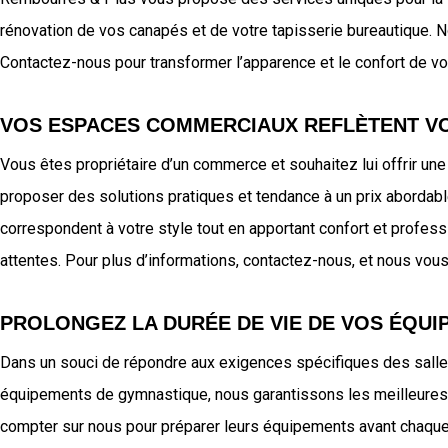
rénovation de vos canapés et de votre tapisserie bureautique. No
Contactez-nous pour transformer l’apparence et le confort de vo
VOS ESPACES COMMERCIAUX REFLÈTENT VO
Vous êtes propriétaire d’un commerce et souhaitez lui offrir 
proposer des solutions pratiques et tendance à un prix aborda
correspondent à votre style tout en apportant confort et profe
attentes. Pour plus d’informations, contactez-nous, et nous vous
PROLONGEZ LA DURÉE DE VIE DE VOS ÉQU
Dans un souci de répondre aux exigences spécifiques des salle
équipements de gymnastique, nous garantissons les meilleures p
compter sur nous pour préparer leurs équipements avant chaque